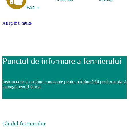
Fără ac
Aflați mai multe
Punctul de informare a fermierului
Instrumente și conținut concepute pentru a îmbunătăți performanța și
managementul fermei.
Ghidul fermierilor